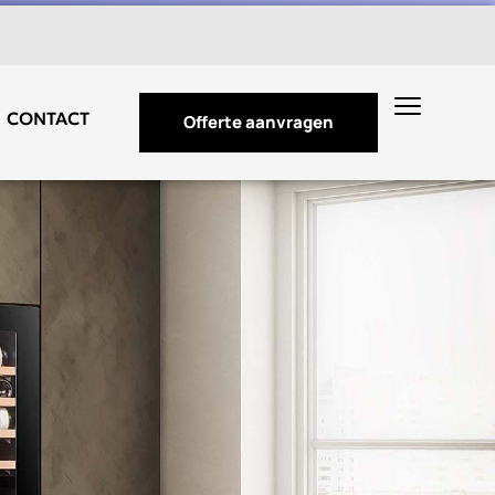
CONTACT
Offerte aanvragen