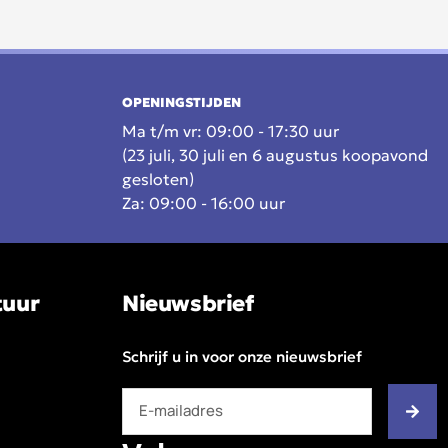
OPENINGSTIJDEN
Ma t/m vr: 09:00 - 17:30 uur
(23 juli, 30 juli en 6 augustus koopavond
gesloten)
Za: 09:00 - 16:00 uur
tuur
Nieuwsbrief
Schrijf u in voor onze nieuwsbrief