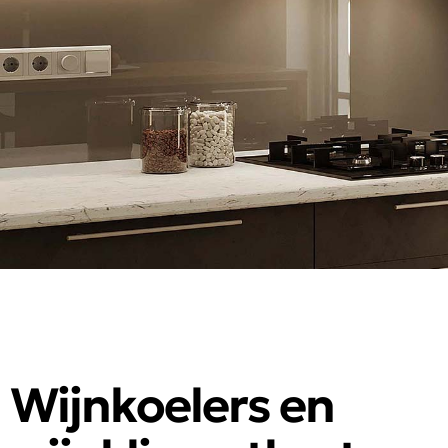
Wijnkoelers en