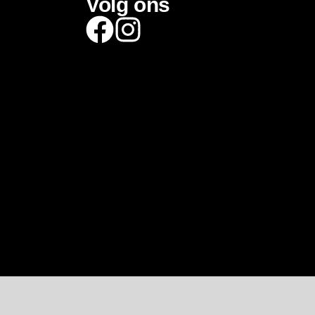
Volg ons