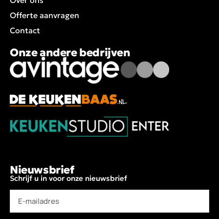
Offerte aanvragen
Contact
Onze andere bedrijven
Nieuwsbrief
Schrijf u in voor onze nieuwsbrief