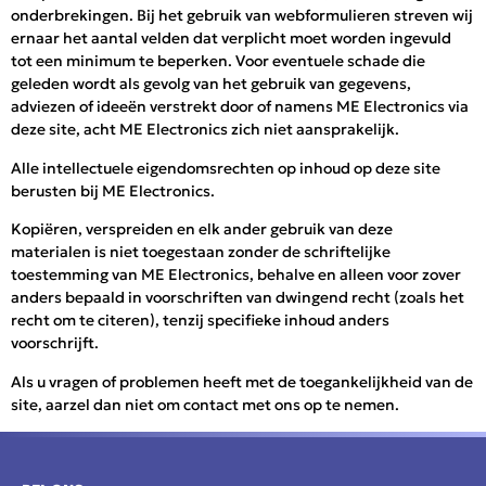
onderbrekingen. Bij het gebruik van webformulieren streven wij
ernaar het aantal velden dat verplicht moet worden ingevuld
tot een minimum te beperken. Voor eventuele schade die
geleden wordt als gevolg van het gebruik van gegevens,
adviezen of ideeën verstrekt door of namens ME Electronics via
deze site, acht ME Electronics zich niet aansprakelijk.
Alle intellectuele eigendomsrechten op inhoud op deze site
berusten bij ME Electronics.
Kopiëren, verspreiden en elk ander gebruik van deze
materialen is niet toegestaan zonder de schriftelijke
toestemming van ME Electronics, behalve en alleen voor zover
anders bepaald in voorschriften van dwingend recht (zoals het
recht om te citeren), tenzij specifieke inhoud anders
voorschrijft.
Als u vragen of problemen heeft met de toegankelijkheid van de
site, aarzel dan niet om contact met ons op te nemen.