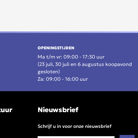
OPENINGSTIJDEN
Ma t/m vr: 09:00 - 17:30 uur
(23 juli, 30 juli en 6 augustus koopavond
gesloten)
Za: 09:00 - 16:00 uur
tuur
Nieuwsbrief
Schrijf u in voor onze nieuwsbrief