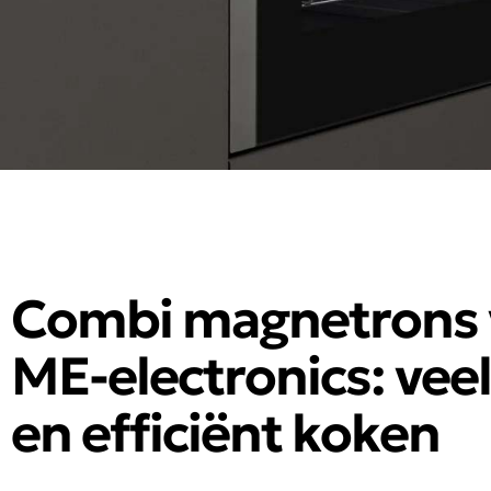
Combi magnetrons 
ME-electronics: veel
en efficiënt koken