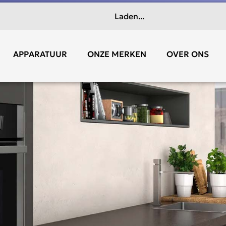
Laden...
APPARATUUR
ONZE MERKEN
OVER ONS