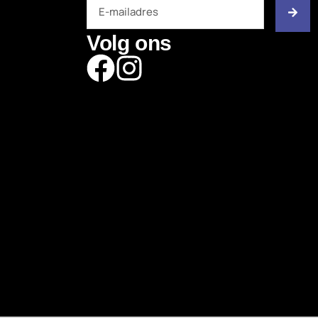
Volg ons