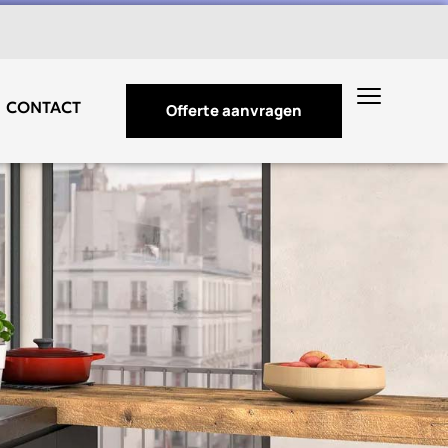
CONTACT
Offerte aanvragen