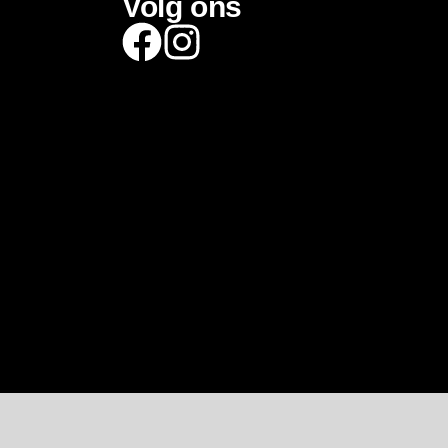
Volg ons