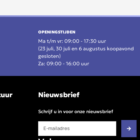
OPENINGSTIJDEN
Ma t/m vr: 09:00 - 17:30 uur
(23 juli, 30 juli en 6 augustus koopavond
gesloten)
Za: 09:00 - 16:00 uur
tuur
Nieuwsbrief
Schrijf u in voor onze nieuwsbrief