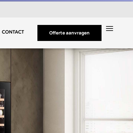
CONTACT
Offerte aanvragen