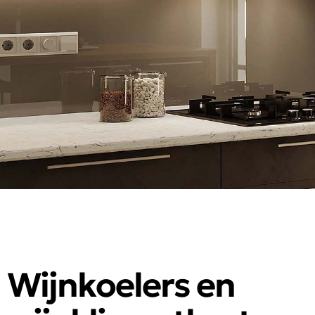
Wijnkoelers en