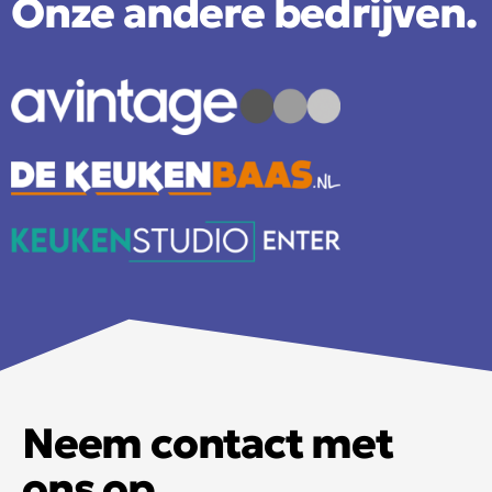
Onze andere bedrijven.
Neem contact met
ons op.