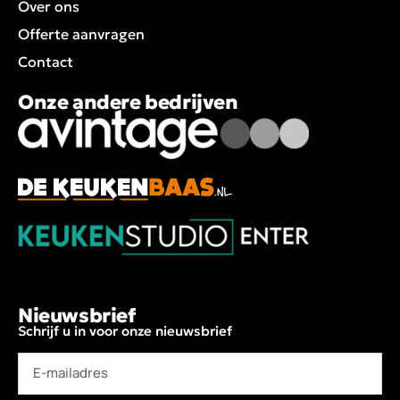
Over ons
Offerte aanvragen
Contact
Onze andere bedrijven
Nieuwsbrief
Schrijf u in voor onze nieuwsbrief