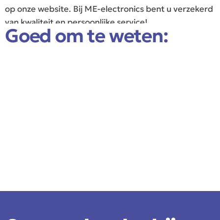
op onze website. Bij ME-electronics bent u verzekerd
van kwaliteit en persoonlijke service!
Goed om te weten: