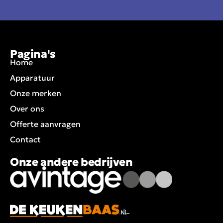
Pagina's
Home
Apparatuur
Onze merken
Over ons
Offerte aanvragen
Contact
Onze andere bedrijven