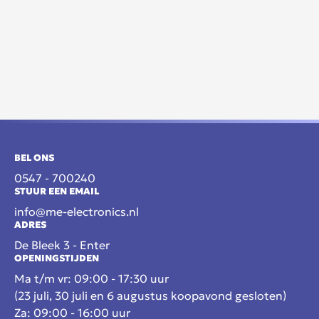
BEL ONS
0547 - 700240
STUUR EEN EMAIL
info@me-electronics.nl
ADRES
De Bleek 3 - Enter
OPENINGSTIJDEN
Ma t/m vr: 09:00 - 17:30 uur
(23 juli, 30 juli en 6 augustus koopavond gesloten)
Za: 09:00 - 16:00 uur