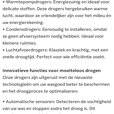
• Warmtepompdrogers: Energiezuinig en ideaal voor
delicate stoffen. Deze drogers hergebruiken warme
lucht, waardoor ze vriendelijker zijn voor het milieu én
uw energierekening.
• Condensdrogers: Eenvoudig te installeren, omdat
ze geen afvoersysteem nodig hebben. Ideaal voor
kleinere ruimtes.
• Luchtafvoerdrogers: Klassiek en krachtig, met een
snelle droogtijd. Perfect voor wie efficiëntie zoekt.
Innovatieve functies voor moeiteloos drogen
Onze drogers zijn uitgerust met de nieuwste
technologieën om uw wasgoed beter te beschermen
en het droogproces te optimaliseren:
• Automatische sensoren: Detecteren de vochtigheid
van uw was en stoppen zodra het droog is. Dit