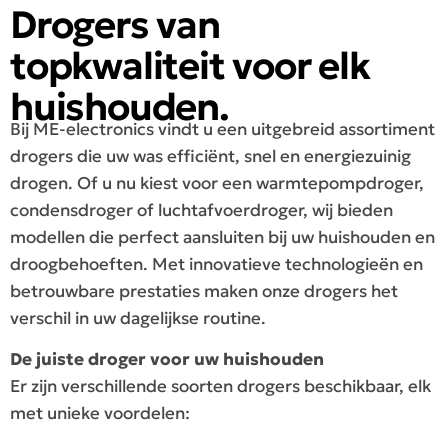
Drogers van
topkwaliteit voor elk
huishouden.
Bij ME-electronics vindt u een uitgebreid assortiment
drogers die uw was efficiënt, snel en energiezuinig
drogen. Of u nu kiest voor een warmtepompdroger,
condensdroger of luchtafvoerdroger, wij bieden
modellen die perfect aansluiten bij uw huishouden en
droogbehoeften. Met innovatieve technologieën en
betrouwbare prestaties maken onze drogers het
verschil in uw dagelijkse routine.
De juiste droger voor uw huishouden
Er zijn verschillende soorten drogers beschikbaar, elk
met unieke voordelen: