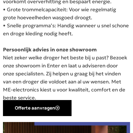
voorkomt oververhitting en bespaart energie.
• Grote trommelcapaciteit: Voor wie regelmatig
grote hoeveelheden wasgoed droogt.
• Snelle programma’s: Handig wanneer u snel schone
en droge kleding nodig heeft.
Persoonlijk advies in onze showroom
Niet zeker welke droger het beste bij u past? Bezoek
onze showroom in Enter en laat u adviseren door
onze specialisten. Zij helpen u graag bij het vinden
van een droger die voldoet aan al uw wensen. Met
ME-electronics kiest u voor kwaliteit, comfort en de
beste service.
Offerte aanvragen