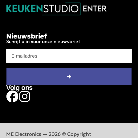
Nieuwsbrief
Schrijf u in voor onze nieuwsbrief
Volg ons
ME Electronics — 2026 © Copyright