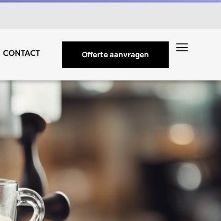
CONTACT
Offerte aanvragen