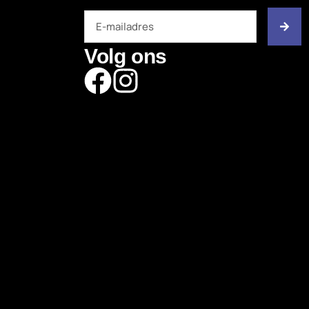
Volg ons