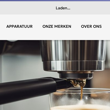
Laden...
APPARATUUR
ONZE MERKEN
OVER ONS