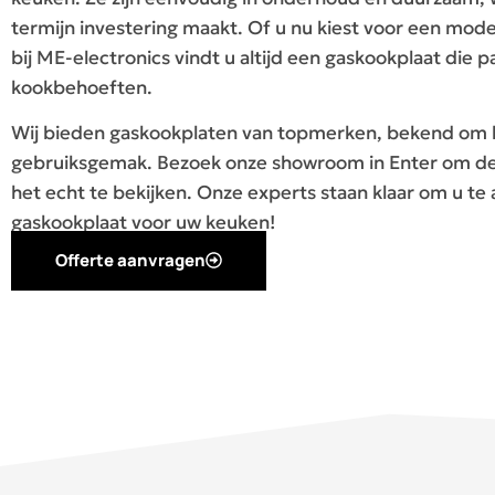
termijn investering maakt. Of u nu kiest voor een mode
bij ME-electronics vindt u altijd een gaskookplaat die 
kookbehoeften.
Wij bieden gaskookplaten van topmerken, bekend om h
gebruiksgemak. Bezoek onze showroom in Enter om de 
het echt te bekijken. Onze experts staan klaar om u te
gaskookplaat voor uw keuken!
Offerte aanvragen