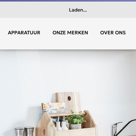
Laden...
APPARATUUR
ONZE MERKEN
OVER ONS