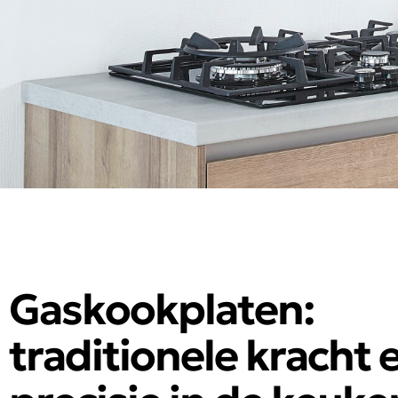
Gaskookplaten:
traditionele kracht 