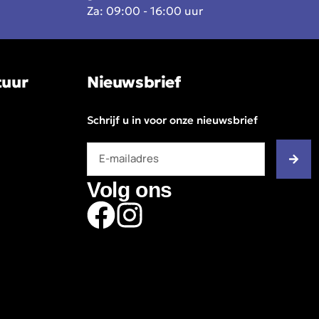
Za: 09:00 - 16:00 uur
tuur
Nieuwsbrief
Schrijf u in voor onze nieuwsbrief
Volg ons