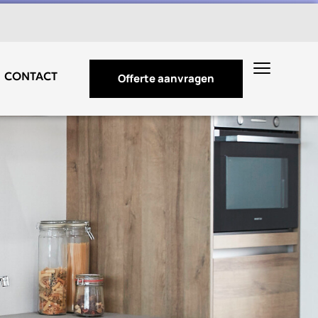
CONTACT
Offerte aanvragen