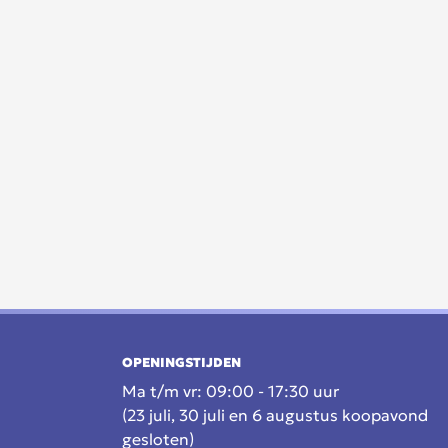
OPENINGSTIJDEN
Ma t/m vr: 09:00 - 17:30 uur
(23 juli, 30 juli en 6 augustus koopavond
gesloten)