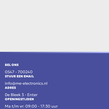
BEL ONS
0547 - 700240
STUUR EEN EMAIL
info@me-electronics.nl
ADRES
De Bleek 3 - Enter
OPENINGSTIJDEN
Ma t/m vr: 09:00 - 17:30 uur