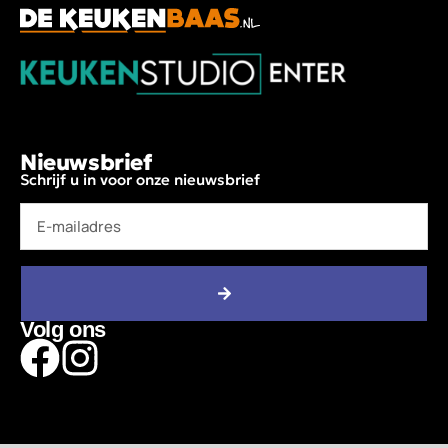
Nieuwsbrief
Schrijf u in voor onze nieuwsbrief
Volg ons