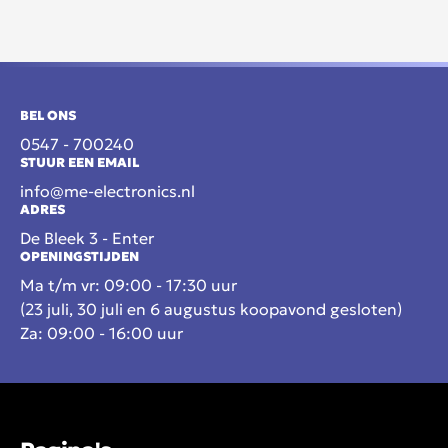
BEL ONS
0547 - 700240
STUUR EEN EMAIL
info@me-electronics.nl
ADRES
De Bleek 3 - Enter
OPENINGSTIJDEN
Ma t/m vr: 09:00 - 17:30 uur
(23 juli, 30 juli en 6 augustus koopavond gesloten)
Za: 09:00 - 16:00 uur