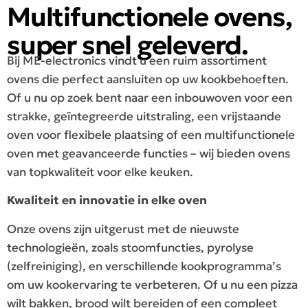
Multifunctionele ovens,
super snel geleverd.
Bij ME-electronics vindt u een ruim assortiment
ovens die perfect aansluiten op uw kookbehoeften.
Of u nu op zoek bent naar een inbouwoven voor een
strakke, geïntegreerde uitstraling, een vrijstaande
oven voor flexibele plaatsing of een multifunctionele
oven met geavanceerde functies – wij bieden ovens
van topkwaliteit voor elke keuken.
Kwaliteit en innovatie in elke oven
Onze ovens zijn uitgerust met de nieuwste
technologieën, zoals stoomfuncties, pyrolyse
(zelfreiniging), en verschillende kookprogramma’s
om uw kookervaring te verbeteren. Of u nu een pizza
wilt bakken, brood wilt bereiden of een compleet