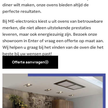
diner wilt maken, onze ovens bieden altijd de
perfecte resultaten.
Bij ME-electronics kiest u uit ovens van betrouwbare
merken, die niet alleen uitstekende prestaties
leveren, maar ook energiezuinig zijn. Bezoek onze
showroom in Enter of vraag een offerte op maat aan.
Wij helpen u graag bij het vinden van de oven die het
beste bij uw wensen past!
Offerte aanvragen