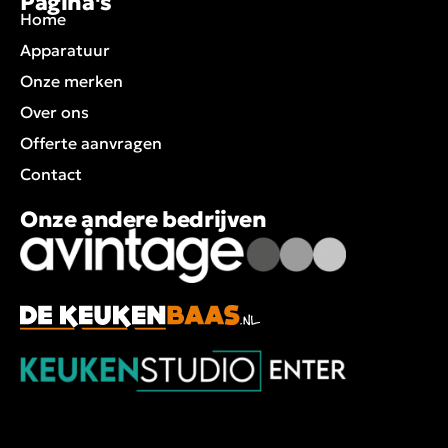
Pagina's
Home
Apparatuur
Onze merken
Over ons
Offerte aanvragen
Contact
Onze andere bedrijven