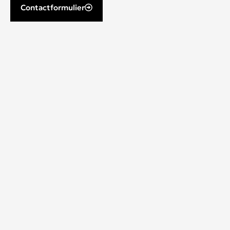
Contactformulier