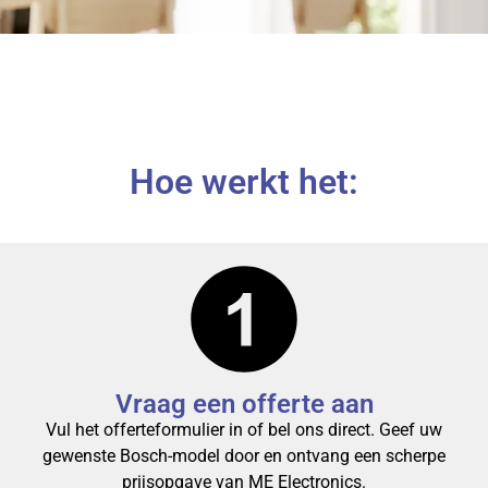
Hoe werkt het:
Vraag een offerte aan
Vul het offerteformulier in of bel ons direct.
Geef uw
gewenste Bosch-model door en ontvang een scherpe
prijsopgave van ME Electronics.