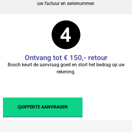
uw factuur en serienummer.
Ontvang tot € 150,- retour
Bosch keurt de aanvraag goed en stort het bedrag op uw
rekening.
OFFERTE AANVRAGEN