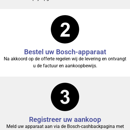
Bestel uw Bosch-apparaat
Na akkoord op de offerte regelen wij de levering en ontvangt
u de factuur en aankoopbewijs.
Registreer uw aankoop
Meld uw apparaat aan via de Bosch-cashbackpagina met