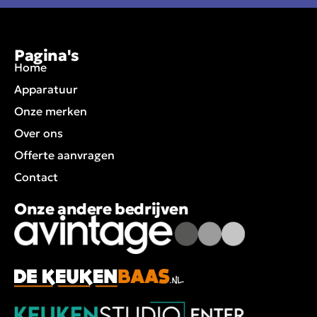
Pagina's
Home
Apparatuur
Onze merken
Over ons
Offerte aanvragen
Contact
Onze andere bedrijven